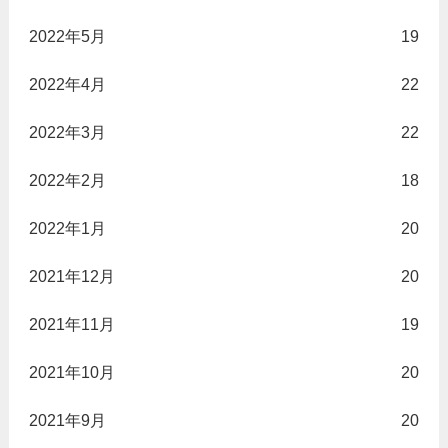
2022年5月
19
2022年4月
22
2022年3月
22
2022年2月
18
2022年1月
20
2021年12月
20
2021年11月
19
2021年10月
20
2021年9月
20