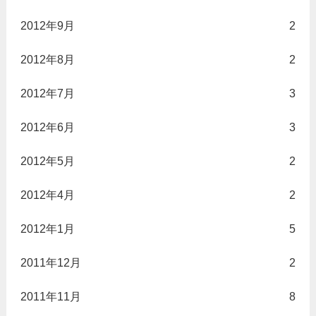
2012年9月
2
2012年8月
2
2012年7月
3
2012年6月
3
2012年5月
2
2012年4月
2
2012年1月
5
2011年12月
2
2011年11月
8