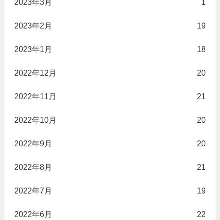
2023年3月
1
2023年2月
19
2023年1月
18
2022年12月
20
2022年11月
21
2022年10月
20
2022年9月
20
2022年8月
21
2022年7月
19
2022年6月
22