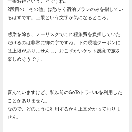
一番お得ということですね。
2段目の「その他」は恐らく宿泊プランのみを指してい
るはずです。上限という文字が気になるところ。
感染を除き、ノーリスクでこれ程旅費を負担していた
だけるのは非常に御の字ですね。下の現地クーポンに
は上限がありませんし、おこずかいゲット感覚で旅を
楽しめそうです。
喜んでいますけど、私以前のGoToトラベルを利用した
ことがありません。
なので、どのように利用するかも正直分かっておりま
せん。