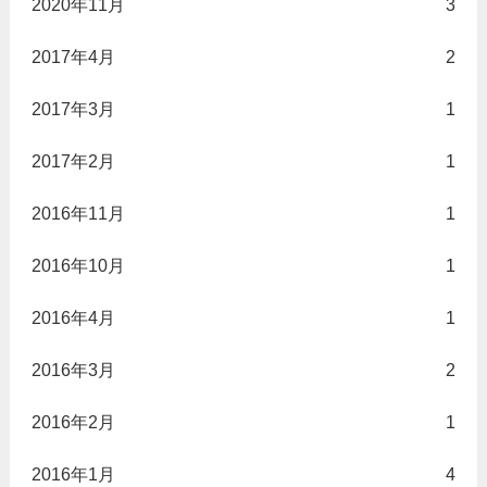
2020年11月
3
2017年4月
2
2017年3月
1
2017年2月
1
2016年11月
1
2016年10月
1
2016年4月
1
2016年3月
2
2016年2月
1
2016年1月
4