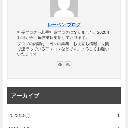
レーベン ブログ
社長ブログ⇒若手社員ブログになりました。2020年
12月から、毎営業日更新しております。
ブログの内容は、日々の業務、お役立ち情報、世間
で流行っているアレコレなどです。よろしくお願い
いたします！
アーカイブ
2023年8月
1