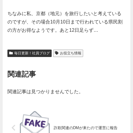
ちなみに私、京都（地元）を旅行したいと考えている
のですが、その場合10月10日まで行われている県民割
の方がお得なようです。あと12日足らず…
毎日更新！社員ブログ
お役立ち情報
関連記事
関連記事は見つかりませんでした。
詐欺関連のDMが来たので運営に報告