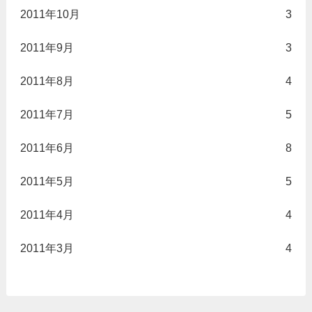
2011年10月
3
2011年9月
3
2011年8月
4
2011年7月
5
2011年6月
8
2011年5月
5
2011年4月
4
2011年3月
4