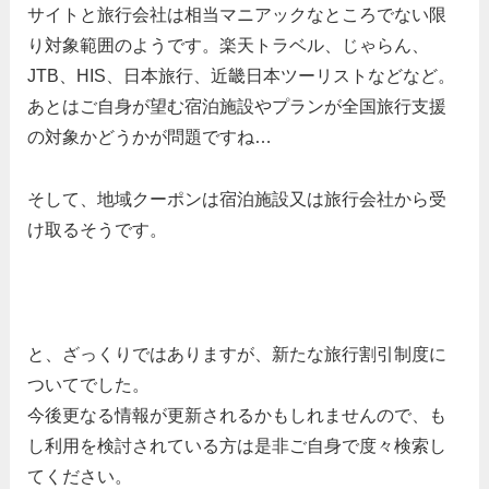
サイトと旅行会社は相当マニアックなところでない限
り対象範囲のようです。楽天トラベル、じゃらん、
JTB、HIS、日本旅行、近畿日本ツーリストなどなど。
あとはご自身が望む宿泊施設やプランが全国旅行支援
の対象かどうかが問題ですね…
そして、地域クーポンは宿泊施設又は旅行会社から受
け取るそうです。
と、ざっくりではありますが、新たな旅行割引制度に
ついてでした。
今後更なる情報が更新されるかもしれませんので、も
し利用を検討されている方は是非ご自身で度々検索し
てください。