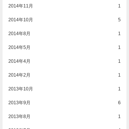
2014年11月
1
2014年10月
5
2014年8月
1
2014年5月
1
2014年4月
1
2014年2月
1
2013年10月
1
2013年9月
6
2013年8月
1