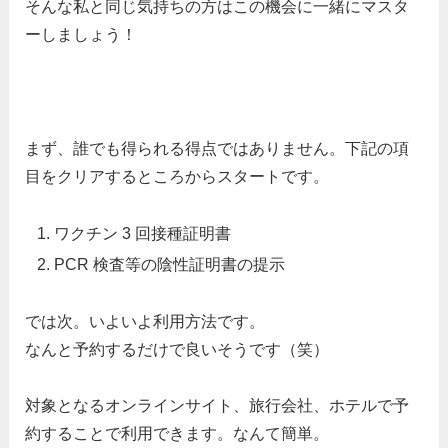
そんな私と同じ気持ちの方はこの機会に一緒にマスタ
ーしましょう！
まず、誰でも得られる得点ではありません。下記の項
目をクリアするところからスタートです。
ワクチン 3 回接種証明書
PCR 検査等の陰性証明書の提示
では次。いよいよ利用方法です。
なんと予約するだけで良いそうです（笑）
対象となるオンラインサイト、旅行会社、ホテルで予
約することで利用できます。なんて簡単。