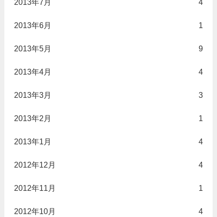
2013年7月
4
2013年6月
1
2013年5月
9
2013年4月
4
2013年3月
3
2013年2月
1
2013年1月
4
2012年12月
4
2012年11月
1
2012年10月
4