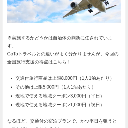
※実施するかどうかは自治体の判断に任されていま
す。
GoToトラベルとの違いがよく分かりませんが、今回の
全国旅行支援の得点はこちら！
交通付旅行商品は上限8,000円（1人1泊あたり）
その他は上限5,000円（1人1泊あたり）
現地で使える地域クーポン3,000円（平日）
現地で使える地域クーポン1,000円（祝日）
なるほど。交通付の宿泊プランで、かつ平日を狙うと