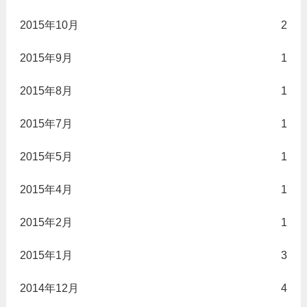
2015年10月
2
2015年9月
1
2015年8月
1
2015年7月
1
2015年5月
1
2015年4月
1
2015年2月
1
2015年1月
3
2014年12月
4