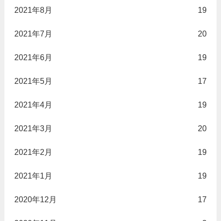
2021年8月
19
2021年7月
20
2021年6月
19
2021年5月
17
2021年4月
19
2021年3月
20
2021年2月
19
2021年1月
19
2020年12月
17