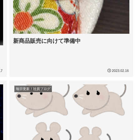
新商品販売に向けて準備中
17
2023.02.16
毎日更新！社員ブログ