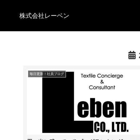
株式会社レーベン
毎日更新！社員ブログ