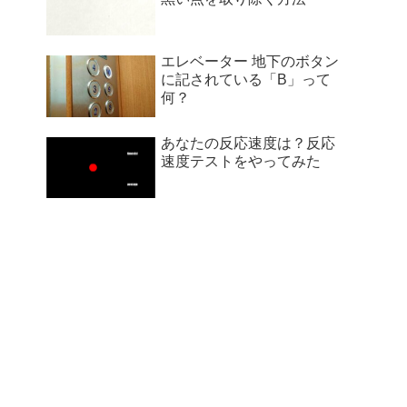
エレベーター 地下のボタン
に記されている「B」って
何？
あなたの反応速度は？反応
速度テストをやってみた