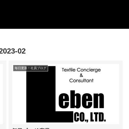
2023-02
毎日更新！社員ブログ