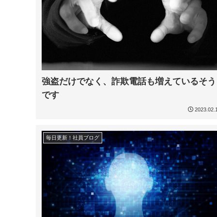
強盗だけでなく、詐欺電話も増えているそう
です
2023.02.
毎日更新！社員ブログ