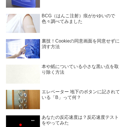
BCG（はんこ注射）痕がかゆいので
色々調べてみました
裏技！Cookieの同意画面を同意せずに
消す方法
本や紙についている小さな黒い点を取
り除く方法
エレベーター 地下のボタンに記されて
いる「B」って何？
あなたの反応速度は？反応速度テスト
をやってみた