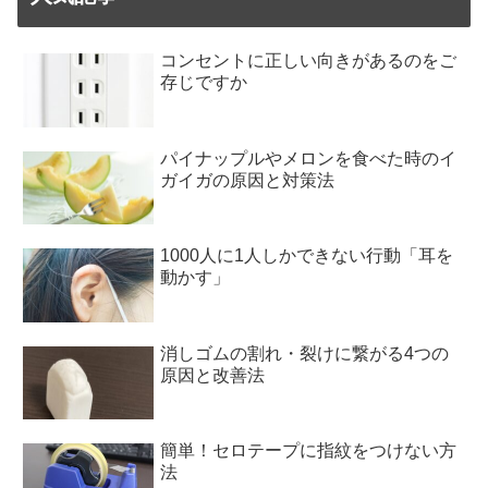
コンセントに正しい向きがあるのをご
存じですか
パイナップルやメロンを食べた時のイ
ガイガの原因と対策法
1000人に1人しかできない行動「耳を
動かす」
消しゴムの割れ・裂けに繋がる4つの
原因と改善法
簡単！セロテープに指紋をつけない方
法