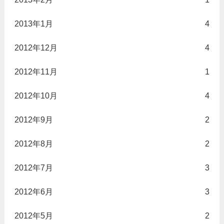
2013年1月
4
2012年12月
4
2012年11月
1
2012年10月
4
2012年9月
2
2012年8月
2
2012年7月
3
2012年6月
3
2012年5月
2