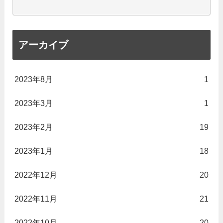
アーカイブ
2023年8月
1
2023年3月
1
2023年2月
19
2023年1月
18
2022年12月
20
2022年11月
21
2022年10月
20