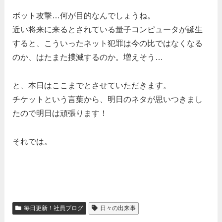
ボット攻撃…何が目的なんでしょうね。
近い将来に来るとされている量子コンピュータが誕生
すると、こういったネット犯罪は今の比ではなくなる
のか、はたまた撲滅するのか。増えそう…
と、本日はここまでとさせていただきます。
チケットという言葉から、明日のネタが思いつきまし
たので明日は頑張ります！
それでは。
毎日更新！社員ブログ
日々の出来事