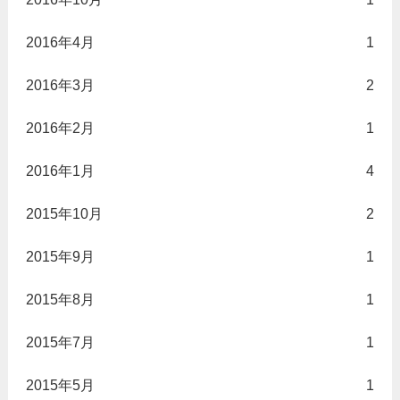
2016年4月
1
2016年3月
2
2016年2月
1
2016年1月
4
2015年10月
2
2015年9月
1
2015年8月
1
2015年7月
1
2015年5月
1