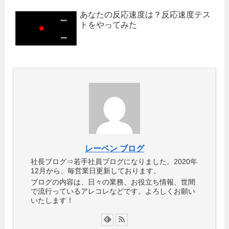
あなたの反応速度は？反応速度テス
トをやってみた
レーベン ブログ
社長ブログ⇒若手社員ブログになりました。2020年
12月から、毎営業日更新しております。
ブログの内容は、日々の業務、お役立ち情報、世間
で流行っているアレコレなどです。よろしくお願い
いたします！