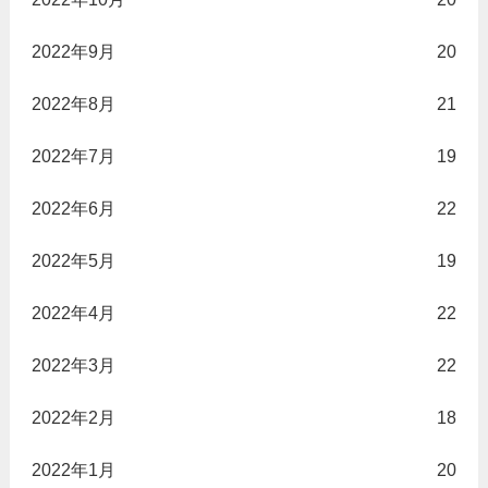
2022年9月
20
2022年8月
21
2022年7月
19
2022年6月
22
2022年5月
19
2022年4月
22
2022年3月
22
2022年2月
18
2022年1月
20