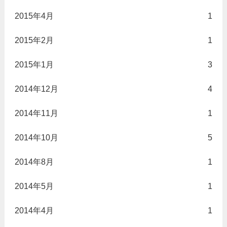
2015年4月
1
2015年2月
1
2015年1月
3
2014年12月
4
2014年11月
1
2014年10月
5
2014年8月
1
2014年5月
1
2014年4月
1