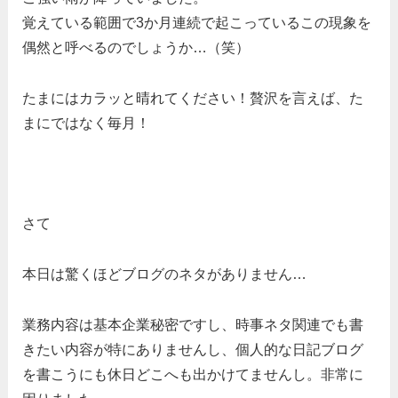
覚えている範囲で3か月連続で起こっているこの現象を
偶然と呼べるのでしょうか…（笑）
たまにはカラッと晴れてください！贅沢を言えば、た
まにではなく毎月！
さて
本日は驚くほどブログのネタがありません…
業務内容は基本企業秘密ですし、時事ネタ関連でも書
きたい内容が特にありませんし、個人的な日記ブログ
を書こうにも休日どこへも出かけてませんし。非常に