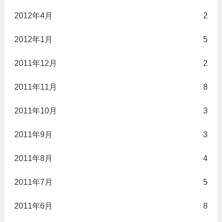
2012年4月
2
2012年1月
5
2011年12月
2
2011年11月
8
2011年10月
3
2011年9月
3
2011年8月
4
2011年7月
5
2011年6月
8