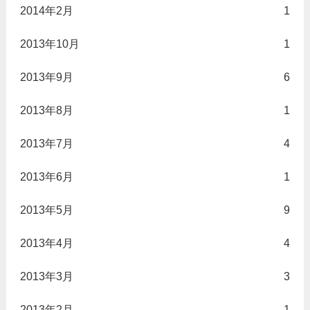
2014年2月
1
2013年10月
1
2013年9月
6
2013年8月
1
2013年7月
4
2013年6月
1
2013年5月
9
2013年4月
4
2013年3月
3
2013年2月
1