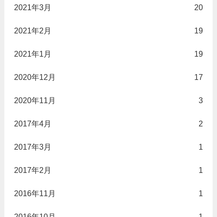
2021年3月
20
2021年2月
19
2021年1月
19
2020年12月
17
2020年11月
3
2017年4月
2
2017年3月
1
2017年2月
1
2016年11月
1
2016年10月
1