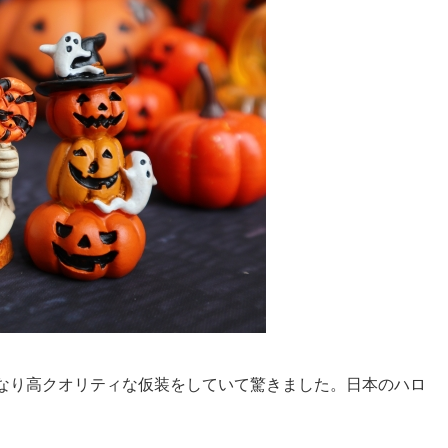
なり高クオリティな仮装をしていて驚きました。日本のハロ