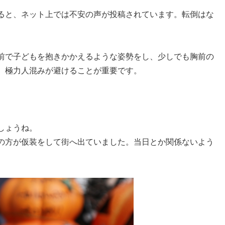
ると、ネット上では不安の声が投稿されています。転倒はな
前で子どもを抱きかかえるような姿勢をし、少しでも胸前の
、極力人混みが避けることが重要です。
しょうね。
の方が仮装をして街へ出ていました。当日とか関係ないよう