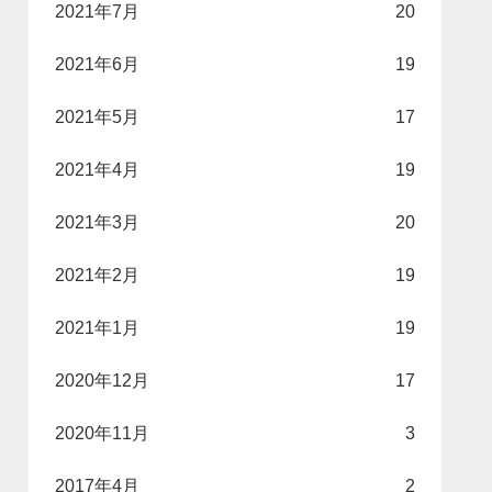
2021年7月
20
2021年6月
19
2021年5月
17
2021年4月
19
2021年3月
20
2021年2月
19
2021年1月
19
2020年12月
17
2020年11月
3
2017年4月
2