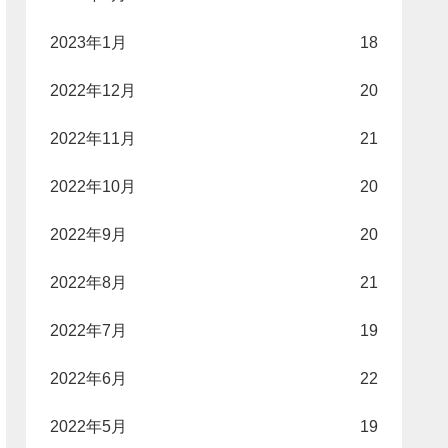
2023年1月
18
2022年12月
20
2022年11月
21
2022年10月
20
2022年9月
20
2022年8月
21
2022年7月
19
2022年6月
22
2022年5月
19