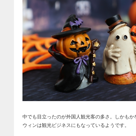
中でも目立ったのが外国人観光客の多さ。しかもか
ウィンは観光ビジネスにもなっているようです。