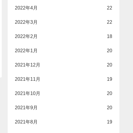
2022年4月
22
2022年3月
22
2022年2月
18
2022年1月
20
2021年12月
20
2021年11月
19
2021年10月
20
2021年9月
20
2021年8月
19