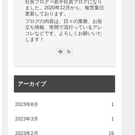
社長ブログ⇒若手社員ブログになり
ました。2020年12月から、毎営業日
更新しております。
ブログの内容は、日々の業務、お役
立ち情報、世間で流行っているアレ
コレなどです。よろしくお願いいた
します！
アーカイブ
2023年8月
1
2023年3月
1
2023年2月
19