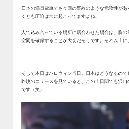
日本の満員電車でも今回の事故のような危険性があ
くとも圧迫は常に起こってますよね。
人で込み合っている場所に居合わせた場合は、胸の
空間を確保することが大切だそうです。それ以上に
そして本日はハロウィン当日。日本はどうなるので
昨晩のニュースを見ていると、この土日間でも沢山
です（笑）