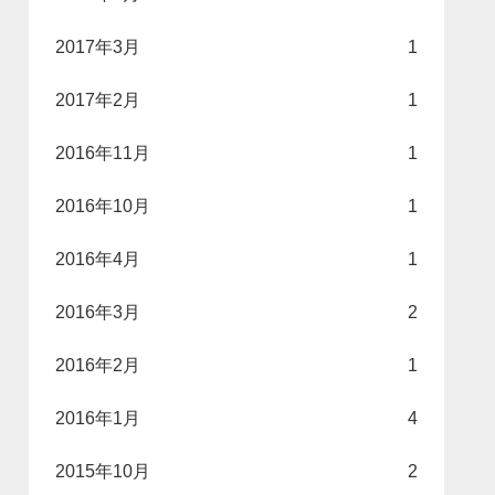
2017年3月
1
2017年2月
1
2016年11月
1
2016年10月
1
2016年4月
1
2016年3月
2
2016年2月
1
2016年1月
4
2015年10月
2