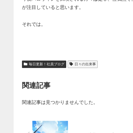
が注目していると思います。
それでは。
毎日更新！社員ブログ
日々の出来事
関連記事
関連記事は見つかりませんでした。