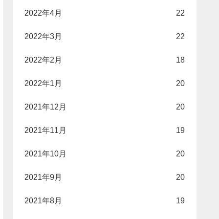
2022年4月
22
2022年3月
22
2022年2月
18
2022年1月
20
2021年12月
20
2021年11月
19
2021年10月
20
2021年9月
20
2021年8月
19