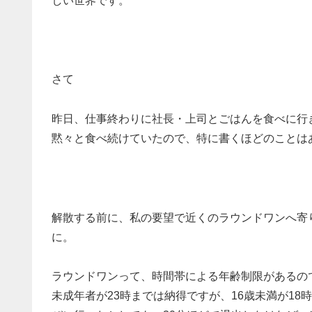
しい世界です。
さて
昨日、仕事終わりに社長・上司とごはんを食べに行
黙々と食べ続けていたので、特に書くほどのことは
解散する前に、私の要望で近くのラウンドワンへ寄
に。
ラウンドワンって、時間帯による年齢制限があるのです
未成年者が23時までは納得ですが、16歳未満が1