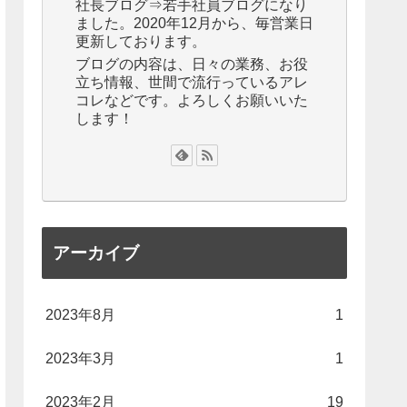
社長ブログ⇒若手社員ブログになり
ました。2020年12月から、毎営業日
更新しております。
ブログの内容は、日々の業務、お役
立ち情報、世間で流行っているアレ
コレなどです。よろしくお願いいた
します！
アーカイブ
2023年8月
1
2023年3月
1
2023年2月
19