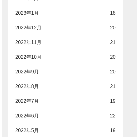
2023年1月
18
2022年12月
20
2022年11月
21
2022年10月
20
2022年9月
20
2022年8月
21
2022年7月
19
2022年6月
22
2022年5月
19