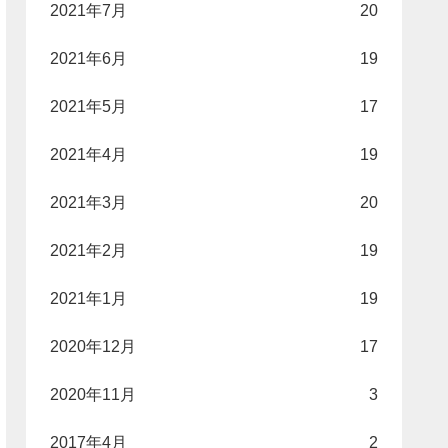
2021年7月
20
2021年6月
19
2021年5月
17
2021年4月
19
2021年3月
20
2021年2月
19
2021年1月
19
2020年12月
17
2020年11月
3
2017年4月
2