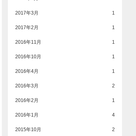
2017年3月
1
2017年2月
1
2016年11月
1
2016年10月
1
2016年4月
1
2016年3月
2
2016年2月
1
2016年1月
4
2015年10月
2