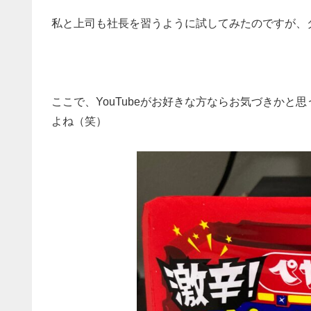
私と上司も社長を習うように試してみたのですが、
ここで、YouTubeがお好きな方ならお気づきか
よね（笑）