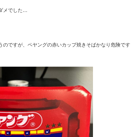
ダメでした…
と思うのですが、ペヤングの赤いカップ焼きそばかなり危険です