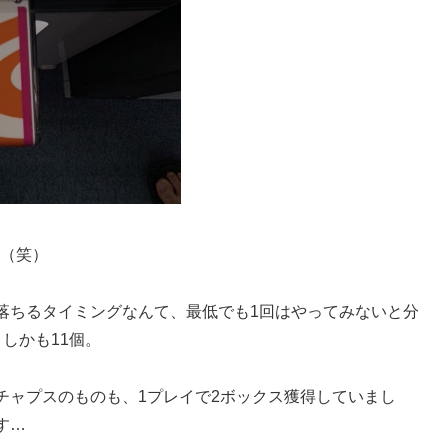
ト（笑）
落ちるタイミングなんて、最低でも1回はやってみないと分
しかも11個。
チャプスのものも、1プレイで2ボックス獲得していまし
す…