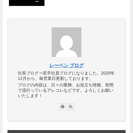
レーベン ブログ
社長ブログ⇒若手社員ブログになりました。2020年
12月から、毎営業日更新しております。
ブログの内容は、日々の業務、お役立ち情報、世間
で流行っているアレコレなどです。よろしくお願い
いたします！