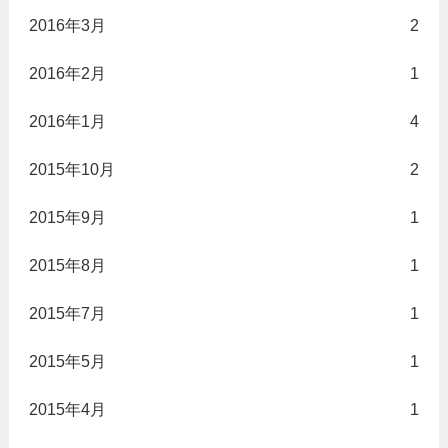
2016年3月
2
2016年2月
1
2016年1月
4
2015年10月
2
2015年9月
1
2015年8月
1
2015年7月
1
2015年5月
1
2015年4月
1