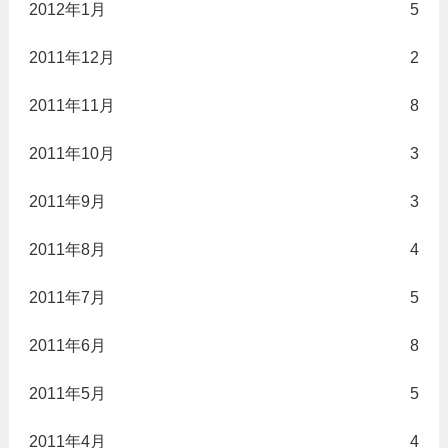
2012年1月
5
2011年12月
2
2011年11月
8
2011年10月
3
2011年9月
3
2011年8月
4
2011年7月
5
2011年6月
8
2011年5月
5
2011年4月
4