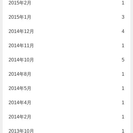
2015年2月
1
2015年1月
3
2014年12月
4
2014年11月
1
2014年10月
5
2014年8月
1
2014年5月
1
2014年4月
1
2014年2月
1
2013年10月
1