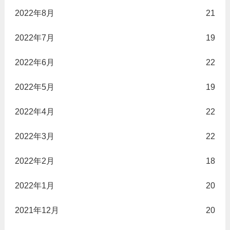
2022年8月
21
2022年7月
19
2022年6月
22
2022年5月
19
2022年4月
22
2022年3月
22
2022年2月
18
2022年1月
20
2021年12月
20