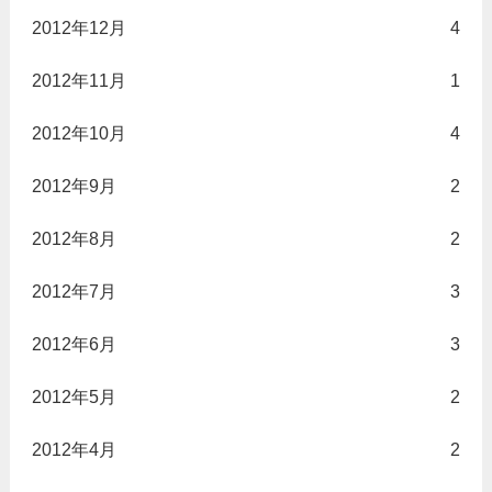
2012年12月
4
2012年11月
1
2012年10月
4
2012年9月
2
2012年8月
2
2012年7月
3
2012年6月
3
2012年5月
2
2012年4月
2