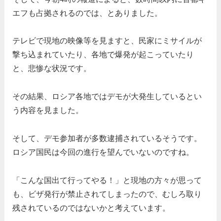
エフも占拠されるのでは、とありました。
テレビで現地の映像等を見ますと、民家にミサイルが
撃ち込まれていたり、各地で爆発が起こっていたり
と、悲惨な状況です。
その結果、ロシア各地ではデモが大発生しているとい
う内容を見ました。
そして、デモ参加者が多数逮捕されているそうです。
ロシア国民は今回の進行を望んでいないのですね。
「こんな国出て行ってやる！」と現地の方々が思って
も、ビザ発行が禁止されてしまったので、むしろ取り
残されているのではないかと考えています。