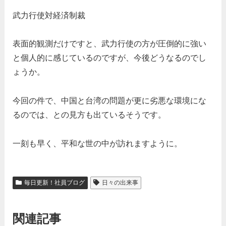
武力行使対経済制裁
表面的観測だけですと、武力行使の方が圧倒的に強い
と個人的に感じているのですが、今後どうなるのでし
ょうか。
今回の件で、中国と台湾の問題が更に劣悪な環境にな
るのでは、との見方も出ているそうです。
一刻も早く、平和な世の中が訪れますように。
毎日更新！社員ブログ
日々の出来事
関連記事