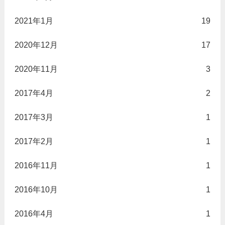
2021年1月
19
2020年12月
17
2020年11月
3
2017年4月
2
2017年3月
1
2017年2月
1
2016年11月
1
2016年10月
1
2016年4月
1