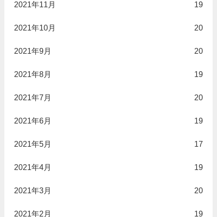
2021年11月
19
2021年10月
20
2021年9月
20
2021年8月
19
2021年7月
20
2021年6月
19
2021年5月
17
2021年4月
19
2021年3月
20
2021年2月
19