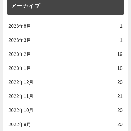
アーカイブ
2023年8月
1
2023年3月
1
2023年2月
19
2023年1月
18
2022年12月
20
2022年11月
21
2022年10月
20
2022年9月
20