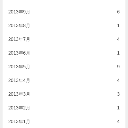
2013年9月
6
2013年8月
1
2013年7月
4
2013年6月
1
2013年5月
9
2013年4月
4
2013年3月
3
2013年2月
1
2013年1月
4