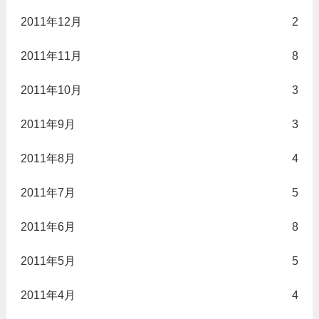
2011年12月
2
2011年11月
8
2011年10月
3
2011年9月
3
2011年8月
4
2011年7月
5
2011年6月
8
2011年5月
5
2011年4月
4