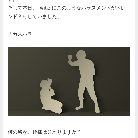
そして本日、Twitterにこのようなハラスメントがトレ
ンド入りしていました。
「カスハラ」
何の略か、皆様は分かりますか？