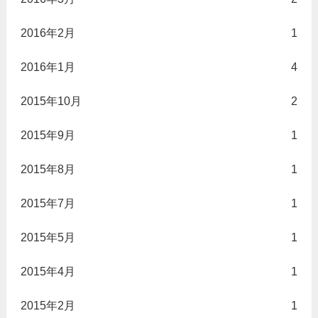
2016年2月
1
2016年1月
4
2015年10月
2
2015年9月
1
2015年8月
1
2015年7月
1
2015年5月
1
2015年4月
1
2015年2月
1