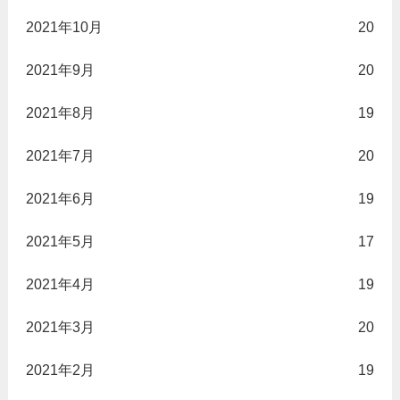
2021年10月
20
2021年9月
20
2021年8月
19
2021年7月
20
2021年6月
19
2021年5月
17
2021年4月
19
2021年3月
20
2021年2月
19