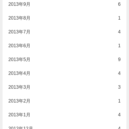
2013年9月
6
2013年8月
1
2013年7月
4
2013年6月
1
2013年5月
9
2013年4月
4
2013年3月
3
2013年2月
1
2013年1月
4
2012年12月
4