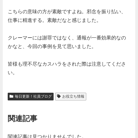
こちらの意味の方が素敵ですよね。邪念を振り払い、
仕事に精進する。素敵だなと感じました。
クレーマーには謝罪ではなく、通報が一番効果的なの
かなと、今回の事例を見て思いました。
皆様も理不尽なカスハラをされた際は注意してくださ
い。
毎日更新！社員ブログ
お役立ち情報
関連記事
関連記事は見つかりませんでした。