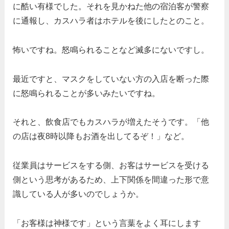
に酷い有様でした。それを見かねた他の宿泊客が警察
に通報し、カスハラ者はホテルを後にしたとのこと。
怖いですね。怒鳴られることなど滅多にないですし。
最近ですと、マスクをしていない方の入店を断った際
に怒鳴られることが多いみたいですね。
それと、飲食店でもカスハラが増えたそうです。「他
の店は夜8時以降もお酒を出してるぞ！」など。
従業員はサービスをする側、お客はサービスを受ける
側という思考があるため、上下関係を間違った形で意
識している人が多いのでしょうか。
「お客様は神様です」という言葉をよく耳にします