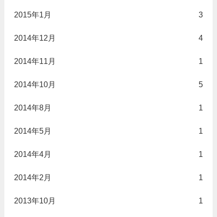
2015年1月
3
2014年12月
4
2014年11月
1
2014年10月
5
2014年8月
1
2014年5月
1
2014年4月
1
2014年2月
1
2013年10月
1