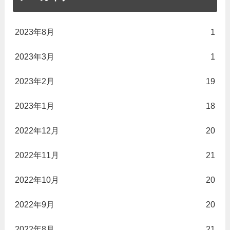
2023年8月
1
2023年3月
1
2023年2月
19
2023年1月
18
2022年12月
20
2022年11月
21
2022年10月
20
2022年9月
20
2022年8月
21