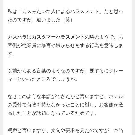
私は「カスみたいな人によるハラスメント」だと思っ
たのですが、違いました（笑）
カスハラは
カスタマーハラスメント
の略のようで、お
客側が従業員に暴言や嫌がらせをする行為を意味しま
す。
以前からある言葉のようなのですが、要するにクレー
マーといったところでしょうか。
なぜこのような単語ができたかと言いますと、ホテル
の受付で荷物を持たなかったことに対し、お客側が激
高したことが話題になっているためです。
罵声と言いますか、文句や要求を見たのですが、本当