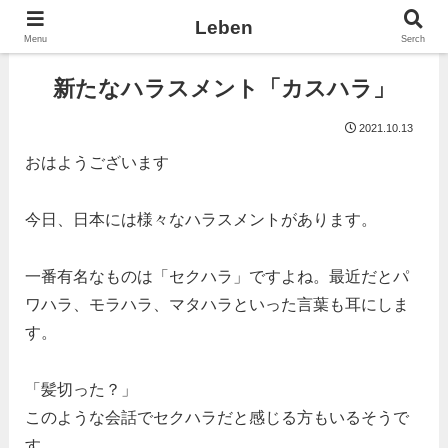
Leben
Menu
Serch
新たなハラスメント「カスハラ」
2021.10.13
おはようございます
今日、日本には様々なハラスメントがあります。
一番有名なものは「セクハラ」ですよね。最近だとパ
ワハラ、モラハラ、マタハラといった言葉も耳にしま
す。
「髪切った？」
このような会話でセクハラだと感じる方もいるそうで
す。