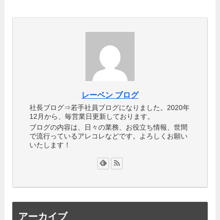
レーベン ブログ
社長ブログ⇒若手社員ブログになりました。2020年
12月から、毎営業日更新しております。
ブログの内容は、日々の業務、お役立ち情報、世間
で流行っているアレコレなどです。よろしくお願い
いたします！
アーカイブ