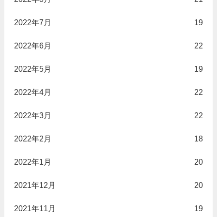
2022年7月
19
2022年6月
22
2022年5月
19
2022年4月
22
2022年3月
22
2022年2月
18
2022年1月
20
2021年12月
20
2021年11月
19