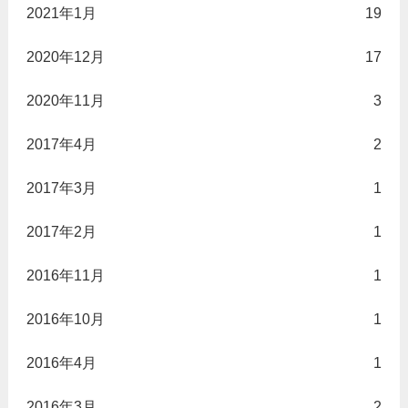
2021年1月
19
2020年12月
17
2020年11月
3
2017年4月
2
2017年3月
1
2017年2月
1
2016年11月
1
2016年10月
1
2016年4月
1
2016年3月
2