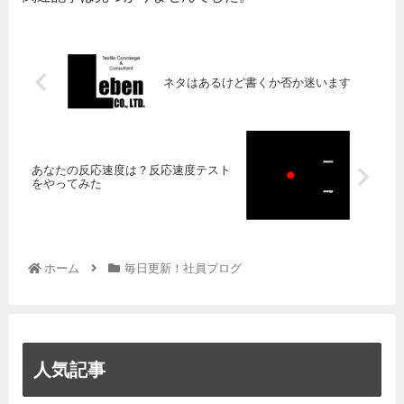
ネタはあるけど書くか否か迷います
あなたの反応速度は？反応速度テスト
をやってみた
ホーム
毎日更新！社員ブログ
人気記事