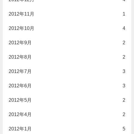
2012年11月
1
2012年10月
4
2012年9月
2
2012年8月
2
2012年7月
3
2012年6月
3
2012年5月
2
2012年4月
2
2012年1月
5