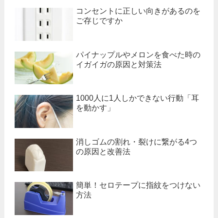
コンセントに正しい向きがあるのを
ご存じですか
パイナップルやメロンを食べた時の
イガイガの原因と対策法
1000人に1人しかできない行動「耳
を動かす」
消しゴムの割れ・裂けに繋がる4つ
の原因と改善法
簡単！セロテープに指紋をつけない
方法