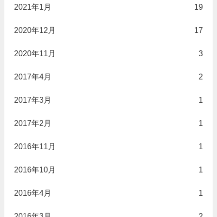
2021年1月
19
2020年12月
17
2020年11月
3
2017年4月
2
2017年3月
1
2017年2月
1
2016年11月
1
2016年10月
1
2016年4月
1
2016年3月
2