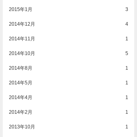
2015年1月
3
2014年12月
4
2014年11月
1
2014年10月
5
2014年8月
1
2014年5月
1
2014年4月
1
2014年2月
1
2013年10月
1