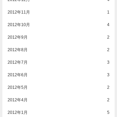
2012年11月
1
2012年10月
4
2012年9月
2
2012年8月
2
2012年7月
3
2012年6月
3
2012年5月
2
2012年4月
2
2012年1月
5