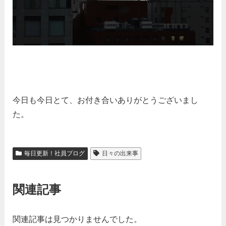
今日も今日とて、お付き合いありがとうございまし
た。
毎日更新！社員ブログ
日々の出来事
関連記事
関連記事は見つかりませんでした。