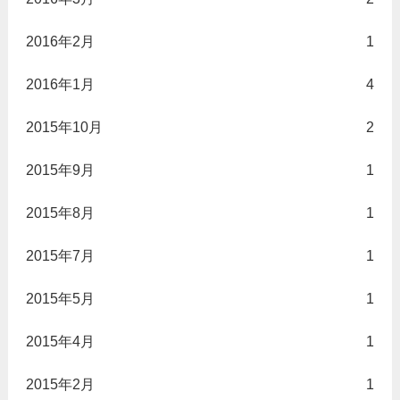
2016年2月
1
2016年1月
4
2015年10月
2
2015年9月
1
2015年8月
1
2015年7月
1
2015年5月
1
2015年4月
1
2015年2月
1