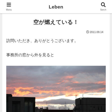
Leben
Menu
Serch
空が燃えている！
2011.09.14
訪問いただき、ありがとうございます。
事務所の窓から外を見ると