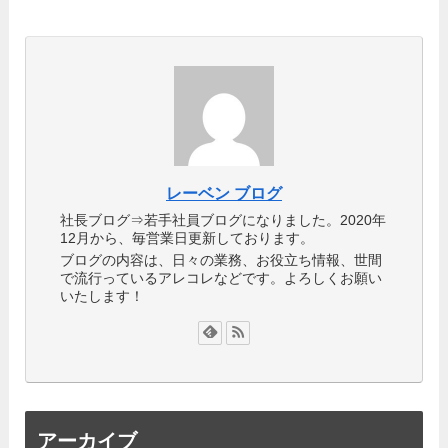
レーベン ブログ
社長ブログ⇒若手社員ブログになりました。2020年
12月から、毎営業日更新しております。
ブログの内容は、日々の業務、お役立ち情報、世間
で流行っているアレコレなどです。よろしくお願い
いたします！
アーカイブ