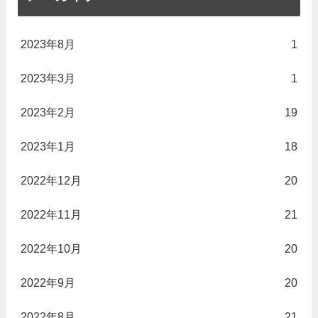
2023年8月
1
2023年3月
1
2023年2月
19
2023年1月
18
2022年12月
20
2022年11月
21
2022年10月
20
2022年9月
20
2022年8月
21