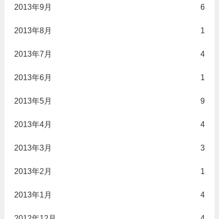
2013年9月
6
2013年8月
1
2013年7月
4
2013年6月
1
2013年5月
9
2013年4月
4
2013年3月
3
2013年2月
1
2013年1月
4
2012年12月
4