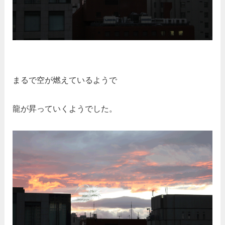
まるで空が燃えているようで
龍が昇っていくようでした。