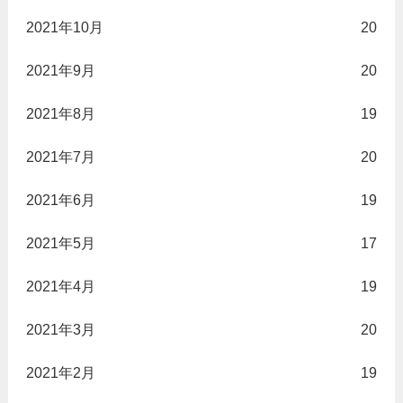
2021年10月
20
2021年9月
20
2021年8月
19
2021年7月
20
2021年6月
19
2021年5月
17
2021年4月
19
2021年3月
20
2021年2月
19