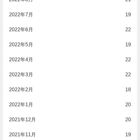
2022年7月
19
2022年6月
22
2022年5月
19
2022年4月
22
2022年3月
22
2022年2月
18
2022年1月
20
2021年12月
20
2021年11月
19