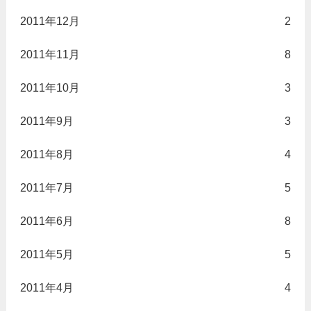
2011年12月
2
2011年11月
8
2011年10月
3
2011年9月
3
2011年8月
4
2011年7月
5
2011年6月
8
2011年5月
5
2011年4月
4