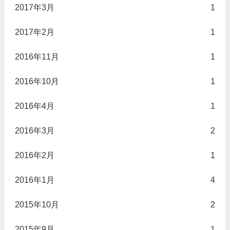
2017年3月
1
2017年2月
1
2016年11月
1
2016年10月
1
2016年4月
1
2016年3月
2
2016年2月
1
2016年1月
4
2015年10月
2
2015年9月
1