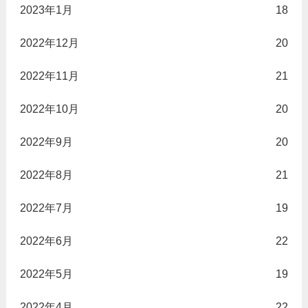
2023年1月
18
2022年12月
20
2022年11月
21
2022年10月
20
2022年9月
20
2022年8月
21
2022年7月
19
2022年6月
22
2022年5月
19
2022年4月
22