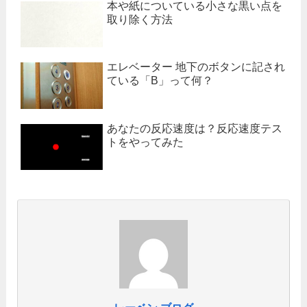
本や紙についている小さな黒い点を
取り除く方法
エレベーター 地下のボタンに記され
ている「B」って何？
あなたの反応速度は？反応速度テス
トをやってみた