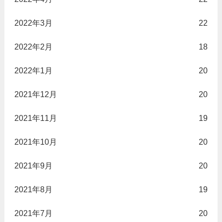
2022年3月
22
2022年2月
18
2022年1月
20
2021年12月
20
2021年11月
19
2021年10月
20
2021年9月
20
2021年8月
19
2021年7月
20