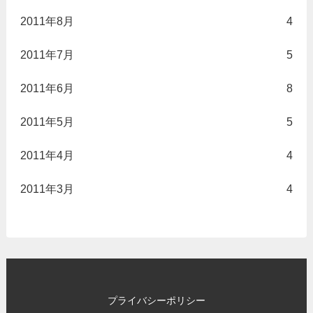
2011年8月
4
2011年7月
5
2011年6月
8
2011年5月
5
2011年4月
4
2011年3月
4
プライバシーポリシー