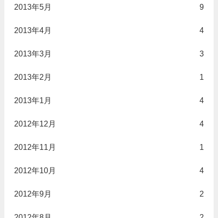
2013年5月
9
2013年4月
4
2013年3月
3
2013年2月
1
2013年1月
4
2012年12月
4
2012年11月
1
2012年10月
4
2012年9月
2
2012年8月
2