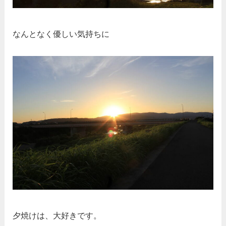
なんとなく優しい気持ちに
夕焼けは、大好きです。