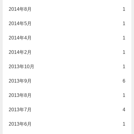
2014年8月
1
2014年5月
1
2014年4月
1
2014年2月
1
2013年10月
1
2013年9月
6
2013年8月
1
2013年7月
4
2013年6月
1