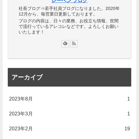
レーベン ブログ
社長ブログ⇒若手社員ブログになりました。2020年
12月から、毎営業日更新しております。
ブログの内容は、日々の業務、お役立ち情報、世間
で流行っているアレコレなどです。よろしくお願い
いたします！
アーカイブ
2023年8月
1
2023年3月
1
2023年2月
19