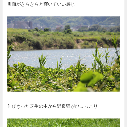
川面がきらきらと輝いていい感じ
伸びきった芝生の中から野良猫がひょっこり