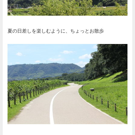
夏の日差しを楽しむように、ちょっとお散歩