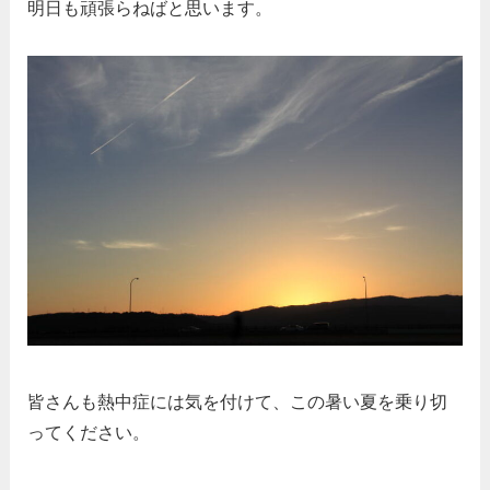
明日も頑張らねばと思います。
皆さんも熱中症には気を付けて、この暑い夏を乗り切
ってください。