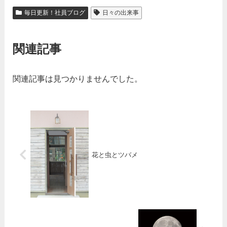
毎日更新！社員ブログ
日々の出来事
関連記事
関連記事は見つかりませんでした。
花と虫とツバメ