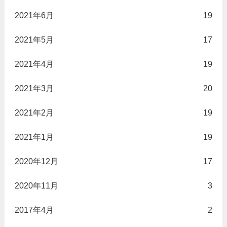
2021年6月
19
2021年5月
17
2021年4月
19
2021年3月
20
2021年2月
19
2021年1月
19
2020年12月
17
2020年11月
3
2017年4月
2