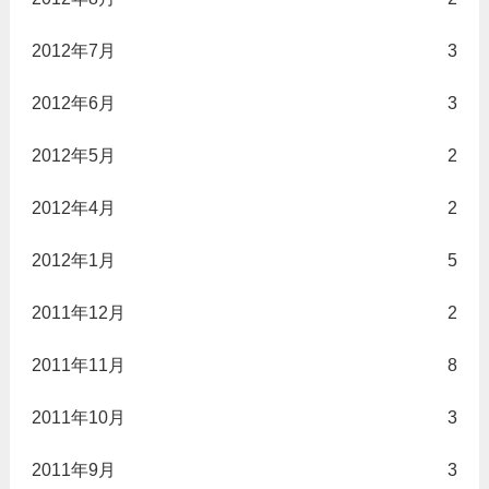
2012年7月
3
2012年6月
3
2012年5月
2
2012年4月
2
2012年1月
5
2011年12月
2
2011年11月
8
2011年10月
3
2011年9月
3