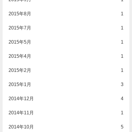
2015年8月
1
2015年7月
1
2015年5月
1
2015年4月
1
2015年2月
1
2015年1月
3
2014年12月
4
2014年11月
1
2014年10月
5