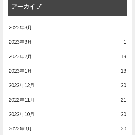
アーカイブ
2023年8月
1
2023年3月
1
2023年2月
19
2023年1月
18
2022年12月
20
2022年11月
21
2022年10月
20
2022年9月
20