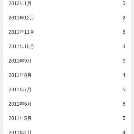
2012年1月
5
2011年12月
2
2011年11月
8
2011年10月
3
2011年9月
3
2011年8月
4
2011年7月
5
2011年6月
8
2011年5月
5
2011年4月
4