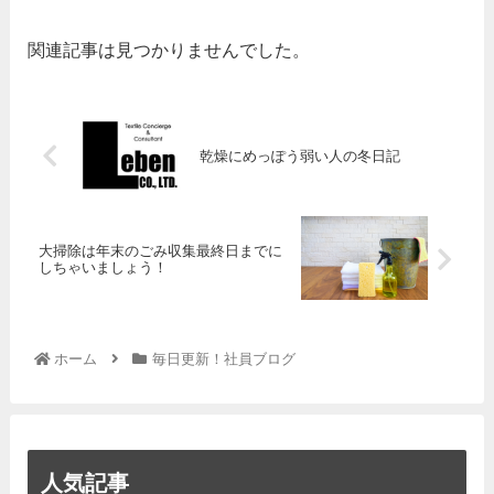
関連記事は見つかりませんでした。
乾燥にめっぽう弱い人の冬日記
大掃除は年末のごみ収集最終日までに
しちゃいましょう！
ホーム
毎日更新！社員ブログ
人気記事