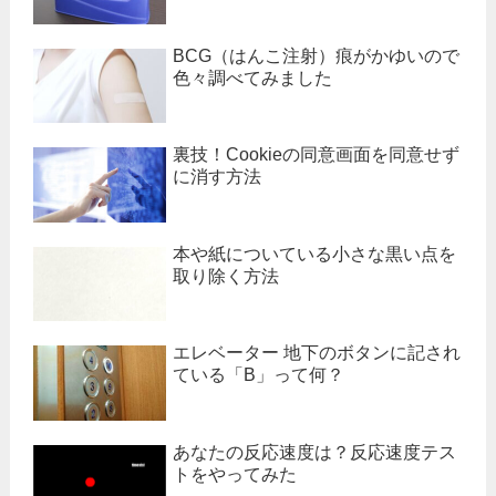
BCG（はんこ注射）痕がかゆいので
色々調べてみました
裏技！Cookieの同意画面を同意せず
に消す方法
本や紙についている小さな黒い点を
取り除く方法
エレベーター 地下のボタンに記され
ている「B」って何？
あなたの反応速度は？反応速度テス
トをやってみた