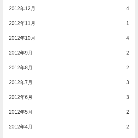
2012年12月
4
2012年11月
1
2012年10月
4
2012年9月
2
2012年8月
2
2012年7月
3
2012年6月
3
2012年5月
2
2012年4月
2