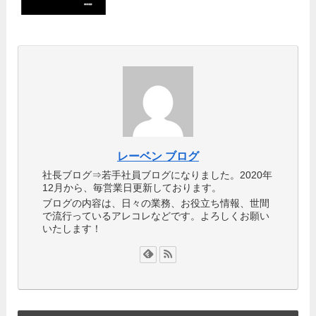
レーベン ブログ
社長ブログ⇒若手社員ブログになりました。2020年
12月から、毎営業日更新しております。
ブログの内容は、日々の業務、お役立ち情報、世間
で流行っているアレコレなどです。よろしくお願い
いたします！