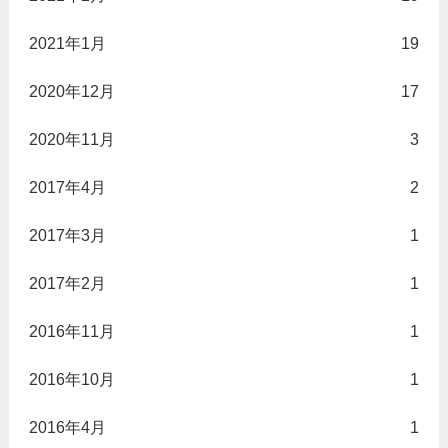
2021年1月
19
2020年12月
17
2020年11月
3
2017年4月
2
2017年3月
1
2017年2月
1
2016年11月
1
2016年10月
1
2016年4月
1