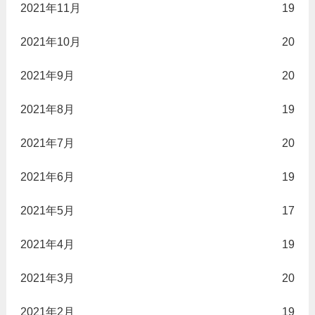
2021年11月
19
2021年10月
20
2021年9月
20
2021年8月
19
2021年7月
20
2021年6月
19
2021年5月
17
2021年4月
19
2021年3月
20
2021年2月
19