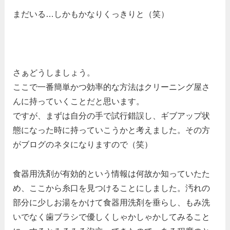
まだいる…しかもかなりくっきりと（笑）
さぁどうしましょう。
ここで一番簡単かつ効率的な方法はクリーニング屋さ
んに持っていくことだと思います。
ですが、まずは自分の手で試行錯誤し、ギブアップ状
態になった時に持っていこうかと考えました。その方
がブログのネタになりますので（笑）
食器用洗剤が有効的という情報は何故か知っていたた
め、ここから糸口を見つけることにしました。汚れの
部分に少しお湯をかけて食器用洗剤を垂らし、もみ洗
いでなく歯ブラシで優しくしゃかしゃかしてみること