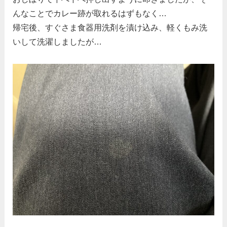
んなことでカレー跡が取れるはずもなく…
帰宅後、すぐさま食器用洗剤を漬け込み、軽くもみ洗
いして洗濯しましたが…