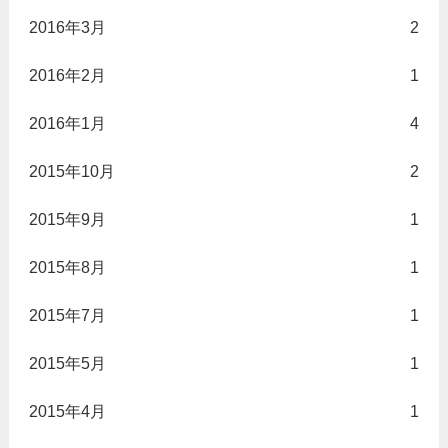
2016年3月
2
2016年2月
1
2016年1月
4
2015年10月
2
2015年9月
1
2015年8月
1
2015年7月
1
2015年5月
1
2015年4月
1