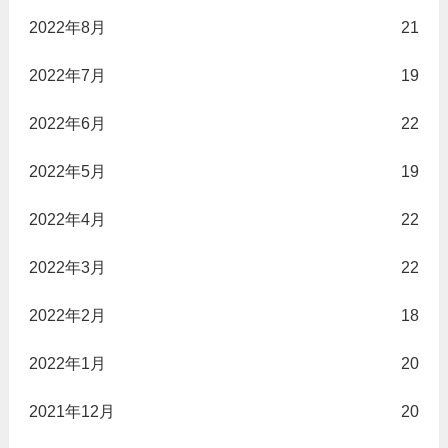
2022年8月
21
2022年7月
19
2022年6月
22
2022年5月
19
2022年4月
22
2022年3月
22
2022年2月
18
2022年1月
20
2021年12月
20