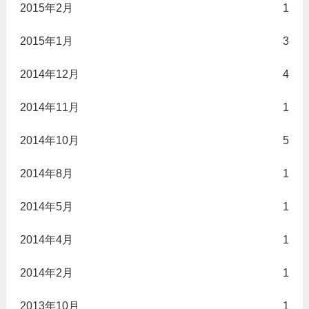
2015年2月
1
2015年1月
3
2014年12月
4
2014年11月
1
2014年10月
5
2014年8月
1
2014年5月
1
2014年4月
1
2014年2月
1
2013年10月
1