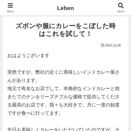
Leben
Menu
Serch
ズボンや服にカレーをこぼした時
はこれを試して！
2022.12.26
おはようございます
突然ですが、弊社の近くに美味しいインドカレー屋さ
んがあります。
地元で有名なお店でして、本格的なインドカレーと焼
きたてのナンをリーズナブルな価格で提供してくださ
る最高のお店です。我々も大好きで、月に一度の頻度
ですが食べに行ってます。
先日も美味しくカレーをいただいていたのですが、そ