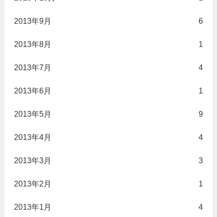
2013年9月
6
2013年8月
1
2013年7月
4
2013年6月
1
2013年5月
9
2013年4月
4
2013年3月
3
2013年2月
1
2013年1月
4