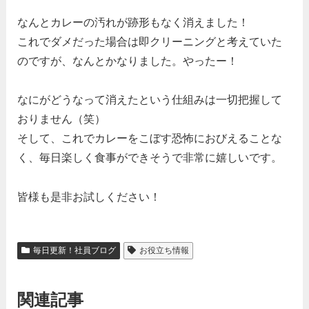
なんとカレーの汚れが跡形もなく消えました！
これでダメだった場合は即クリーニングと考えていた
のですが、なんとかなりました。やったー！
なにがどうなって消えたという仕組みは一切把握して
おりません（笑）
そして、これでカレーをこぼす恐怖におびえることな
く、毎日楽しく食事ができそうで非常に嬉しいです。
皆様も是非お試しください！
毎日更新！社員ブログ
お役立ち情報
関連記事