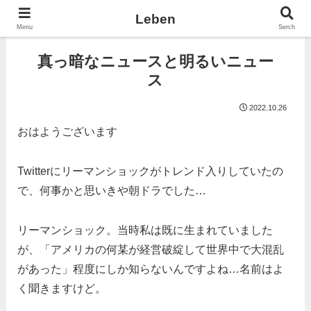
Leben
Menu
Serch
真っ暗なニュースと明るいニュー
ス
2022.10.26
おはようございます
Twitterにリーマンショックがトレンド入りしていたの
で、何事かと思いきや朝ドラでした…
リーマンショック。当時私は既に生まれていました
が、「アメリカの何某が経営破綻して世界中で大混乱
があった」程度にしか知らないんですよね…名前はよ
く聞きますけど。