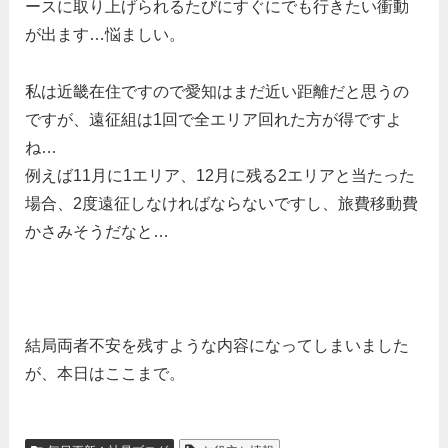
ースに取り上げられるたびにすぐにでも行きたい衝動
が出ます…悩ましい。
私は近畿在住ですので愛知はまだ近い距離だと思うの
ですが、遠征組は1回で全エリア回れた方が得ですよ
ね…
例えば11月に1エリア、12月に残る2エリアと当たった
場合、2度遠征しなければならないですし、旅費移動費
かさみそうだなと…
結局両者不安を残すような内容になってしまいました
が、本日はここまで。