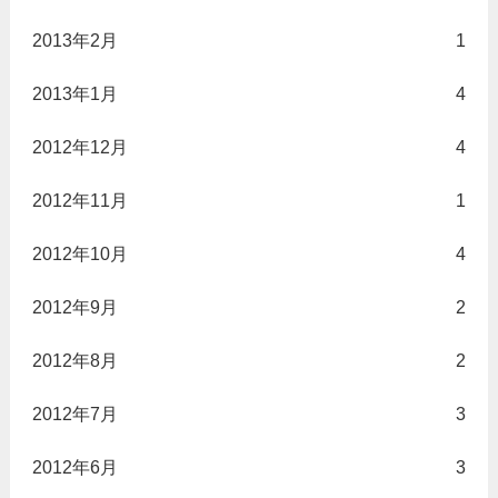
2013年2月
1
2013年1月
4
2012年12月
4
2012年11月
1
2012年10月
4
2012年9月
2
2012年8月
2
2012年7月
3
2012年6月
3