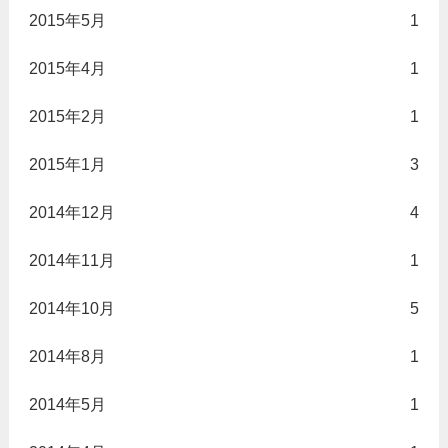
2015年5月
1
2015年4月
1
2015年2月
1
2015年1月
3
2014年12月
4
2014年11月
1
2014年10月
5
2014年8月
1
2014年5月
1