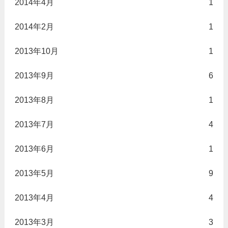
2014年4月
1
2014年2月
1
2013年10月
1
2013年9月
6
2013年8月
1
2013年7月
4
2013年6月
1
2013年5月
9
2013年4月
4
2013年3月
3