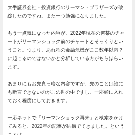
大手証券会社・投資銀行のリーマン・ブラザーズが破
綻したのですね。また一つ勉強になりました。
もう一点気になった内容が、2022年現在の何某のチャ
ートがリーマンショック前のチャートとそっくりとい
うこと。つまり、あれ程の金融危機がここ数年以内？
に起こるのではないかと分析している方がちらほらい
ます。
あまりにもお先真っ暗な内容ですが、先のことは誰に
も断言できないのがこの世の中ですし、一応頭に入れ
ておく程度にしておきます。
一応ネットで「リーマンショック再来」と検索をかけ
てみると、2022年の記事が結構でてきました。という
ことは…