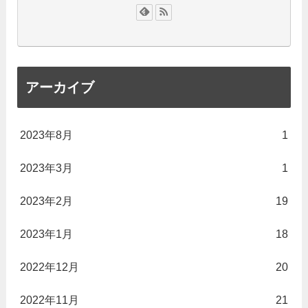
アーカイブ
2023年8月
1
2023年3月
1
2023年2月
19
2023年1月
18
2022年12月
20
2022年11月
21