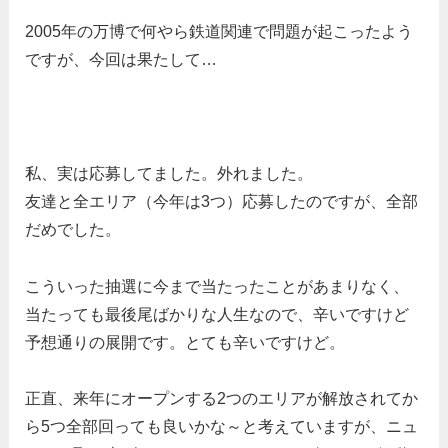
2005年の万博で何やら鉄道関連で問題が起こったよう
ですが、今回は果たして…
私、実は応募してました。外れました。
友達と全エリア（今年は3つ）応募したのですが、全部
だめでした。
こういった抽選に今まで当たったことがあまりなく、
当たっても最後尾ばかりな人生なので、辛いですけど
予想通りの展開です。とても辛いですけど。
正直、来年にオープンする2つのエリアが解放されてか
ら5つ全部回っても良いかな～と考えていますが、ニュ