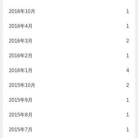
2016年10月
1
2016年4月
1
2016年3月
2
2016年2月
1
2016年1月
4
2015年10月
2
2015年9月
1
2015年8月
1
2015年7月
1