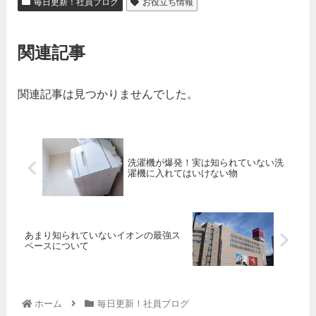
毎日更新！社員ブログ
お役立ち情報
関連記事
関連記事は見つかりませんでした。
洗濯機が爆発！実は知られていない洗
濯機に入れてはいけない物
あまり知られていないイオンの最強ス
ペースについて
ホーム
毎日更新！社員ブログ