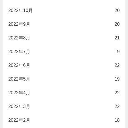
2022年10月
20
2022年9月
20
2022年8月
21
2022年7月
19
2022年6月
22
2022年5月
19
2022年4月
22
2022年3月
22
2022年2月
18