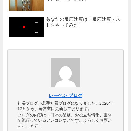
あなたの反応速度は？反応速度テス
トをやってみた
レーベン ブログ
社長ブログ⇒若手社員ブログになりました。2020年
12月から、毎営業日更新しております。
ブログの内容は、日々の業務、お役立ち情報、世間
で流行っているアレコレなどです。よろしくお願い
いたします！