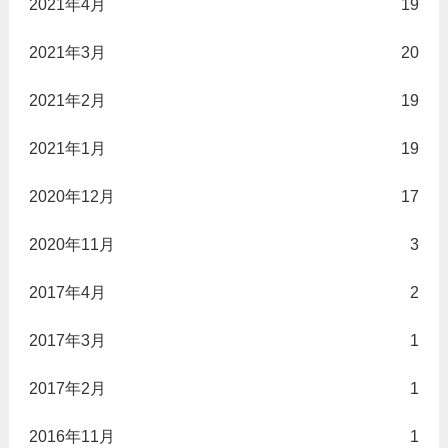
2021年4月
19
2021年3月
20
2021年2月
19
2021年1月
19
2020年12月
17
2020年11月
3
2017年4月
2
2017年3月
1
2017年2月
1
2016年11月
1