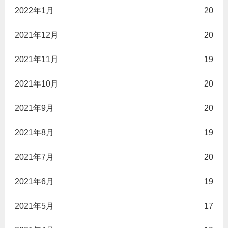
2022年1月
20
2021年12月
20
2021年11月
19
2021年10月
20
2021年9月
20
2021年8月
19
2021年7月
20
2021年6月
19
2021年5月
17