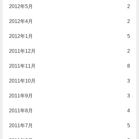
2012年5月
2
2012年4月
2
2012年1月
5
2011年12月
2
2011年11月
8
2011年10月
3
2011年9月
3
2011年8月
4
2011年7月
5