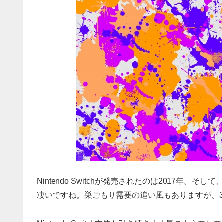
Nintendo Switchが発売されたのは2017年
凄いですね。巣ごもり需要の追い風もありますが、3