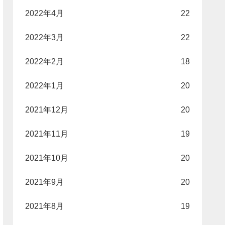
2022年4月
22
2022年3月
22
2022年2月
18
2022年1月
20
2021年12月
20
2021年11月
19
2021年10月
20
2021年9月
20
2021年8月
19