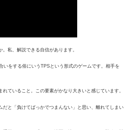
か。私、解説できる自信があります。
合いをする俗にいうTPSという形式のゲームです。相手を
まれていること。この要素がかなり大きいと感じています。
ムだと「負けてばっかでつまんない」と思い、離れてしまい