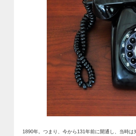
1890年。つまり、今から131年前に開通し、当