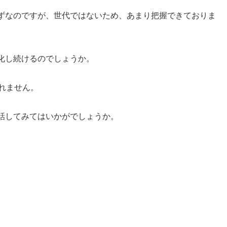
ずなのですが、世代ではないため、あまり把握できておりま
化し続けるのでしょうか。
れません。
話してみてはいかがでしょうか。