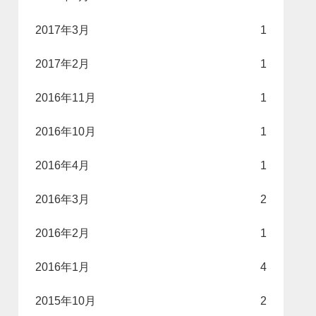
2017年3月
1
2017年2月
1
2016年11月
1
2016年10月
1
2016年4月
1
2016年3月
2
2016年2月
1
2016年1月
4
2015年10月
2