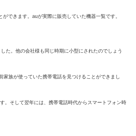
とができます。auが実際に販売していた機器一覧です。
ました。他の会社様も同じ時期に小型にされたのでしょう
以前家族が使っていた携帯電話を見つけることができまし
を開始します。そして翌年には、携帯電話時代からスマートフォン時