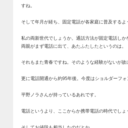
すね。
そして年月が経ち、固定電話が各家庭に普及するよ
私の両新世代でしょうか。通話方法が固定電話しか
両親がまず電話に出て、あたふたしたというのは。
それもまた青春ですね。そのような経験がないが故
更に電話開通から約95年後。今度はショルダーフォ
平野ノラさんが持っているあれです。
電話というより、ここからか携帯電話の時代でしょ
そしてお値段も相当したのだとか。