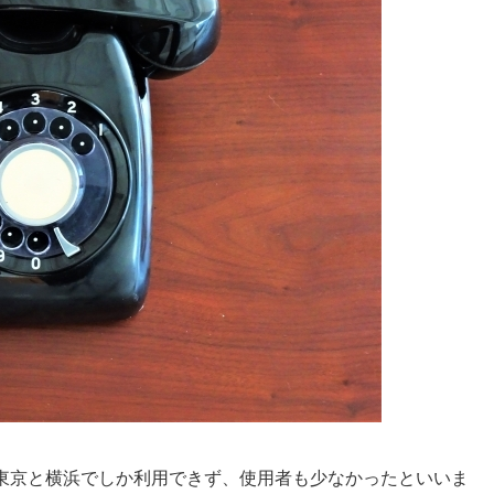
時は東京と横浜でしか利用できず、使用者も少なかったといいま