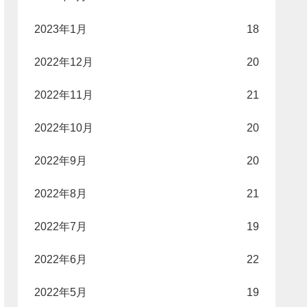
2023年1月
18
2022年12月
20
2022年11月
21
2022年10月
20
2022年9月
20
2022年8月
21
2022年7月
19
2022年6月
22
2022年5月
19