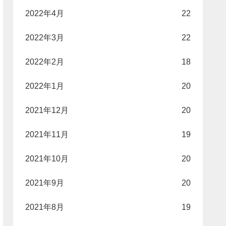
2022年4月
22
2022年3月
22
2022年2月
18
2022年1月
20
2021年12月
20
2021年11月
19
2021年10月
20
2021年9月
20
2021年8月
19