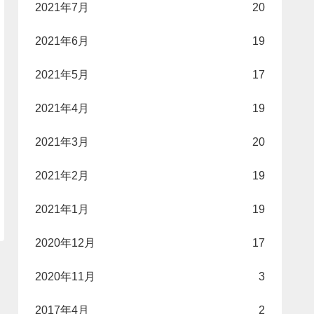
2021年7月
20
2021年6月
19
2021年5月
17
2021年4月
19
2021年3月
20
2021年2月
19
2021年1月
19
2020年12月
17
2020年11月
3
2017年4月
2