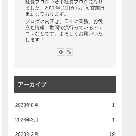
社長ブログ⇒若手社員ブログになり
ました。2020年12月から、毎営業日
更新しております。
ブログの内容は、日々の業務、お役
立ち情報、世間で流行っているアレ
コレなどです。よろしくお願いいた
します！
アーカイブ
2023年8月
1
2023年3月
1
2023年2月
19