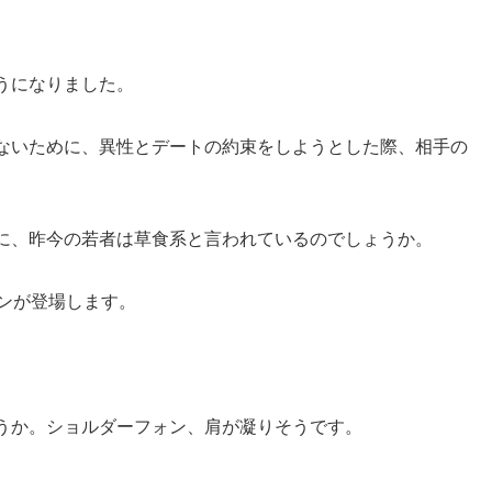
うになりました。
ないために、異性とデートの約束をしようとした際、相手の
に、昨今の若者は草食系と言われているのでしょうか。
ンが登場します。
うか。ショルダーフォン、肩が凝りそうです。