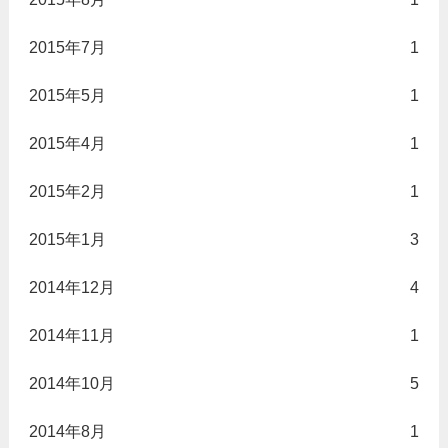
2015年7月
1
2015年5月
1
2015年4月
1
2015年2月
1
2015年1月
3
2014年12月
4
2014年11月
1
2014年10月
5
2014年8月
1