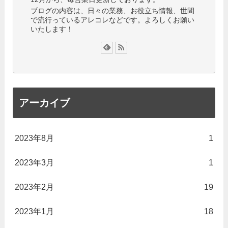
ブログの内容は、日々の業務、お役立ち情報、世間
で流行っているアレコレなどです。よろしくお願い
いたします！
アーカイブ
2023年8月
1
2023年3月
1
2023年2月
19
2023年1月
18