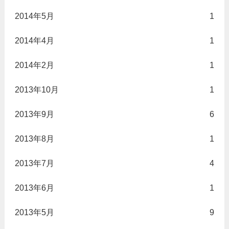
2014年5月
1
2014年4月
1
2014年2月
1
2013年10月
1
2013年9月
6
2013年8月
1
2013年7月
4
2013年6月
1
2013年5月
9