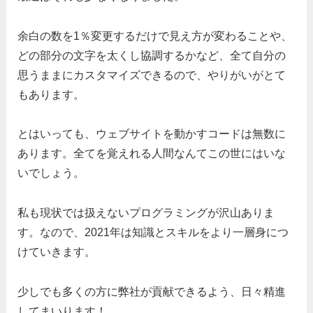
余白の数を1％変更するだけで見え方が変わることや、
どの部分の文字を太くし協調するかなど、全て自分の
思うままにカスタマイズできるので、やりがいがとて
もあります。
とはいっても、ウェブサイトを動かすコードは無数に
あります。全てを覚えれる人間なんてこの世にはいな
いでしょう。
私も現状では扱えないプログラミングが沢山ありま
す。なので、2021年は知識とスキルをより一層身につ
けていきます。
少しでも多くの方に弊社が貢献できるよう、日々精進
してまいります！