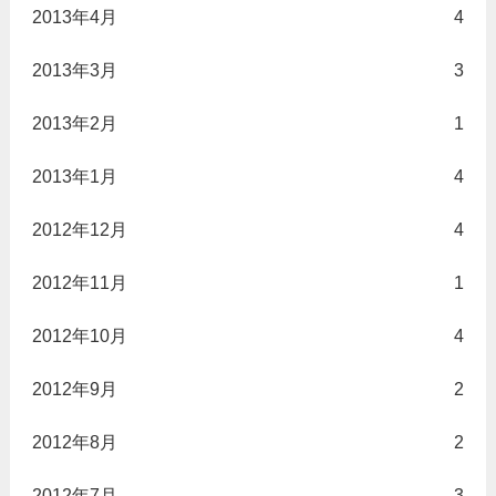
2013年4月
4
2013年3月
3
2013年2月
1
2013年1月
4
2012年12月
4
2012年11月
1
2012年10月
4
2012年9月
2
2012年8月
2
2012年7月
3