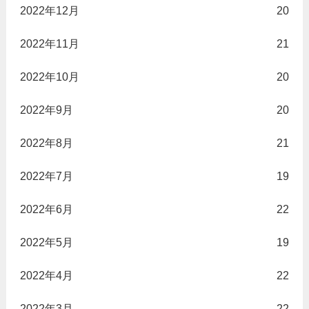
2022年12月
20
2022年11月
21
2022年10月
20
2022年9月
20
2022年8月
21
2022年7月
19
2022年6月
22
2022年5月
19
2022年4月
22
2022年3月
22