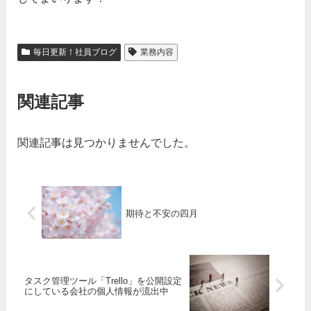
毎日更新！社員ブログ
業務内容
関連記事
関連記事は見つかりませんでした。
期待と不安の四月
タスク管理ツール「Trello」を公開設定
にしている会社の個人情報が流出中