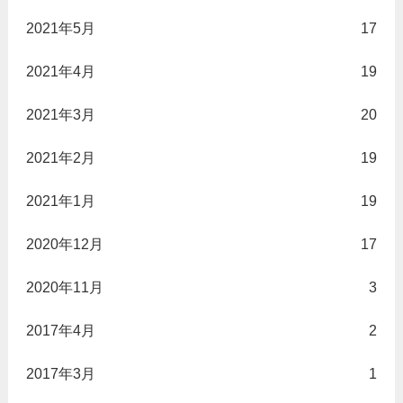
2021年5月
17
2021年4月
19
2021年3月
20
2021年2月
19
2021年1月
19
2020年12月
17
2020年11月
3
2017年4月
2
2017年3月
1