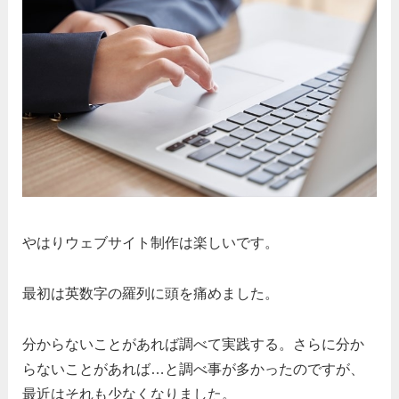
やはりウェブサイト制作は楽しいです。
最初は英数字の羅列に頭を痛めました。
分からないことがあれば調べて実践する。さらに分か
らないことがあれば…と調べ事が多かったのですが、
最近はそれも少なくなりました。