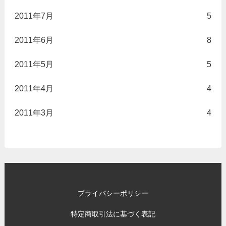
2011年7月
5
2011年6月
8
2011年5月
5
2011年4月
4
2011年3月
4
プライバシーポリシー
特定商取引法に基づく表記