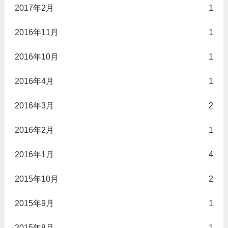
2017年2月
1
2016年11月
1
2016年10月
1
2016年4月
1
2016年3月
2
2016年2月
1
2016年1月
4
2015年10月
2
2015年9月
1
2015年8月
1