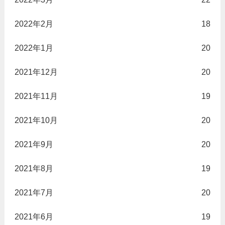
2022年2月
18
2022年1月
20
2021年12月
20
2021年11月
19
2021年10月
20
2021年9月
20
2021年8月
19
2021年7月
20
2021年6月
19