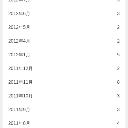
2012年6月
3
2012年5月
2
2012年4月
2
2012年1月
5
2011年12月
2
2011年11月
8
2011年10月
3
2011年9月
3
2011年8月
4