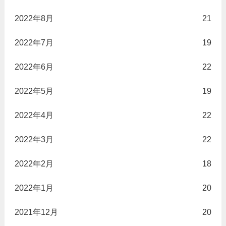
2022年8月
21
2022年7月
19
2022年6月
22
2022年5月
19
2022年4月
22
2022年3月
22
2022年2月
18
2022年1月
20
2021年12月
20