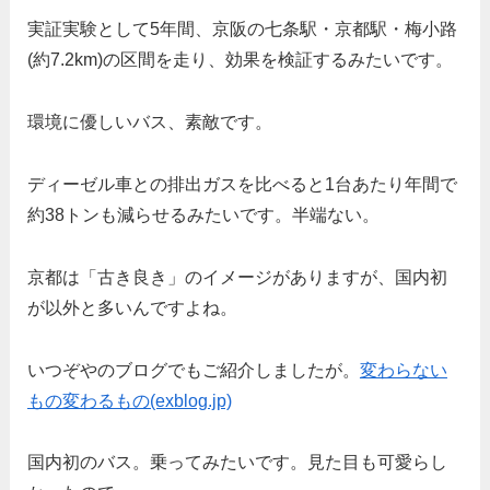
実証実験として5年間、京阪の七条駅・京都駅・梅小路
(約7.2km)の区間を走り、効果を検証するみたいです。
環境に優しいバス、素敵です。
ディーゼル車との排出ガスを比べると1台あたり年間で
約38トンも減らせるみたいです。半端ない。
京都は「古き良き」のイメージがありますが、国内初
が以外と多いんですよね。
いつぞやのブログでもご紹介しましたが。
変わらない
もの変わるもの(exblog.jp)
国内初のバス。乗ってみたいです。見た目も可愛らし