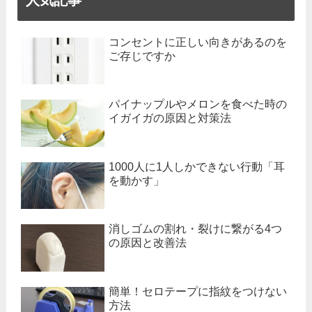
コンセントに正しい向きがあるのを
ご存じですか
パイナップルやメロンを食べた時の
イガイガの原因と対策法
1000人に1人しかできない行動「耳
を動かす」
消しゴムの割れ・裂けに繋がる4つ
の原因と改善法
簡単！セロテープに指紋をつけない
方法