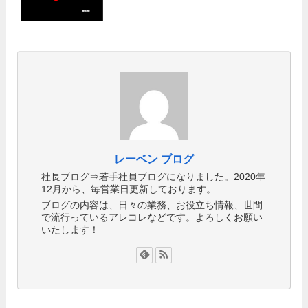
レーベン ブログ
社長ブログ⇒若手社員ブログになりました。2020年
12月から、毎営業日更新しております。
ブログの内容は、日々の業務、お役立ち情報、世間
で流行っているアレコレなどです。よろしくお願い
いたします！