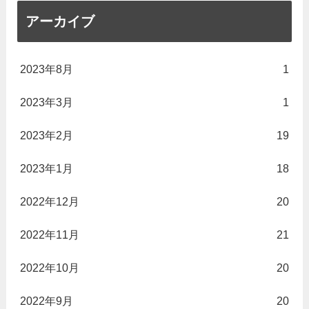
アーカイブ
2023年8月
1
2023年3月
1
2023年2月
19
2023年1月
18
2022年12月
20
2022年11月
21
2022年10月
20
2022年9月
20