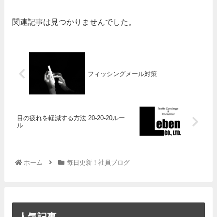
関連記事は見つかりませんでした。
フィッシングメール対策
目の疲れを軽減する方法 20-20-20ルー
ル
ホーム
毎日更新！社員ブログ
人気記事