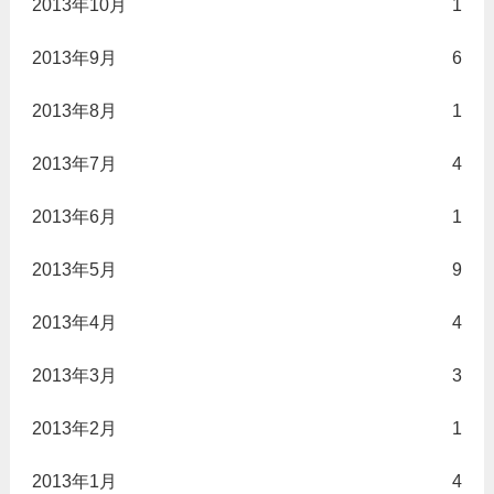
2013年10月
1
2013年9月
6
2013年8月
1
2013年7月
4
2013年6月
1
2013年5月
9
2013年4月
4
2013年3月
3
2013年2月
1
2013年1月
4