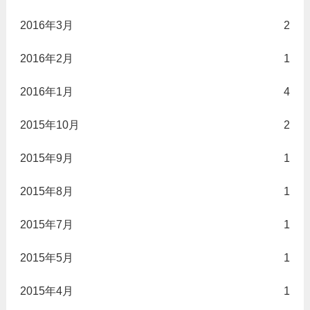
2016年3月
2
2016年2月
1
2016年1月
4
2015年10月
2
2015年9月
1
2015年8月
1
2015年7月
1
2015年5月
1
2015年4月
1