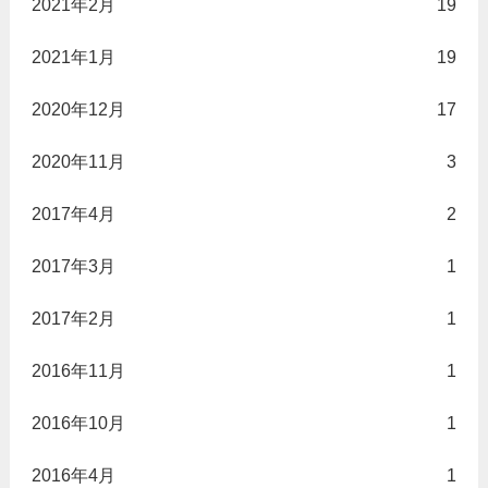
2021年2月
19
2021年1月
19
2020年12月
17
2020年11月
3
2017年4月
2
2017年3月
1
2017年2月
1
2016年11月
1
2016年10月
1
2016年4月
1