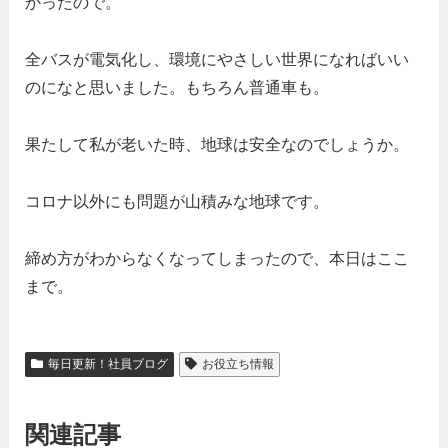
かったので。
全バスが電気化し、環境にやさしい世界になればいい
のになと思いました。もちろん普通車も。
果たして私が老いた時、地球は安全なのでしょうか。
コロナ以外にも問題が山積みな地球です。
締め方がわからなくなってしまったので、本日はここ
まで。
毎日更新！社員ブログ
お役立ち情報
関連記事