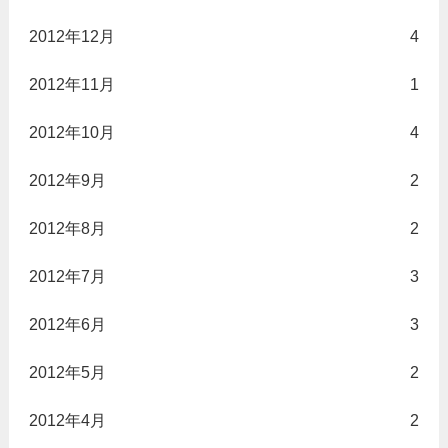
2012年12月
4
2012年11月
1
2012年10月
4
2012年9月
2
2012年8月
2
2012年7月
3
2012年6月
3
2012年5月
2
2012年4月
2