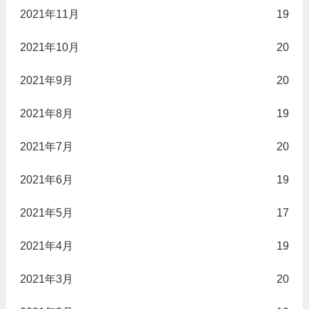
2021年11月
19
2021年10月
20
2021年9月
20
2021年8月
19
2021年7月
20
2021年6月
19
2021年5月
17
2021年4月
19
2021年3月
20