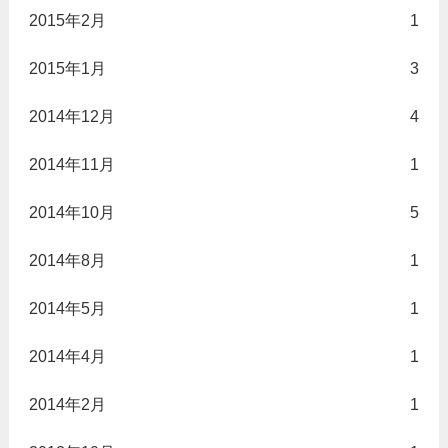
2015年2月
1
2015年1月
3
2014年12月
4
2014年11月
1
2014年10月
5
2014年8月
1
2014年5月
1
2014年4月
1
2014年2月
1