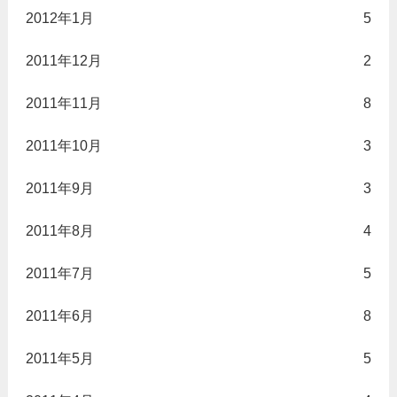
2012年1月
5
2011年12月
2
2011年11月
8
2011年10月
3
2011年9月
3
2011年8月
4
2011年7月
5
2011年6月
8
2011年5月
5