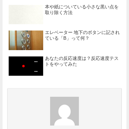
本や紙についている小さな黒い点を
取り除く方法
エレベーター 地下のボタンに記され
ている「B」って何？
あなたの反応速度は？反応速度テス
トをやってみた