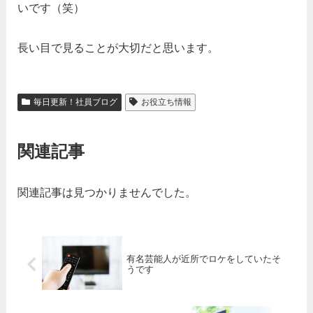
いです（笑）
長い目で見ることが大切だと思います。
毎日更新！社員ブログ
お役立ち情報
関連記事
関連記事は見つかりませんでした。
有名芸能人が近所でロケをしていたそ
うです