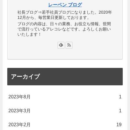
レーベン ブログ
社長ブログ⇒若手社員ブログになりました。2020年
12月から、毎営業日更新しております。
ブログの内容は、日々の業務、お役立ち情報、世間
で流行っているアレコレなどです。よろしくお願い
いたします！
アーカイブ
2023年8月
1
2023年3月
1
2023年2月
19