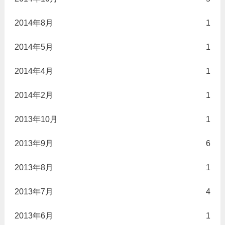
2014年8月
1
2014年5月
1
2014年4月
1
2014年2月
1
2013年10月
1
2013年9月
6
2013年8月
1
2013年7月
4
2013年6月
1