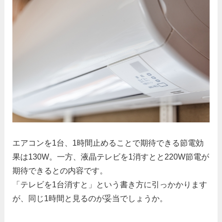
エアコンを1台、1時間止めることで期待できる節電効
果は130W。一方、液晶テレビを1消すとと220W節電が
期待できるとの内容です。
「テレビを1台消すと」という書き方に引っかかります
が、同じ1時間と見るのが妥当でしょうか。