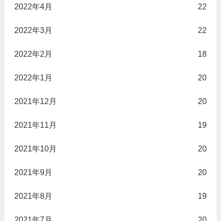
2022年4月
22
2022年3月
22
2022年2月
18
2022年1月
20
2021年12月
20
2021年11月
19
2021年10月
20
2021年9月
20
2021年8月
19
2021年7月
20