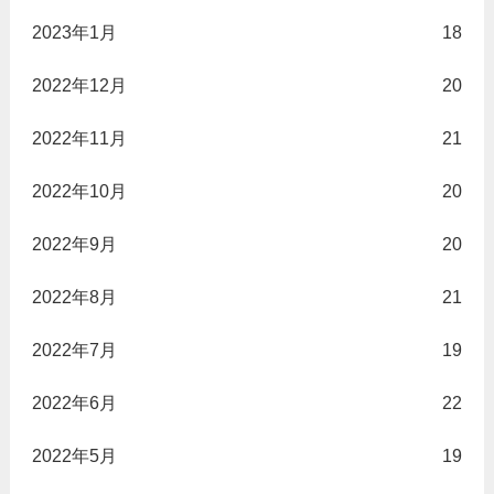
2023年1月
18
2022年12月
20
2022年11月
21
2022年10月
20
2022年9月
20
2022年8月
21
2022年7月
19
2022年6月
22
2022年5月
19