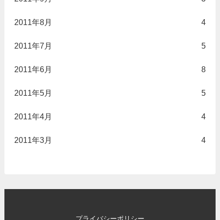
2011年8月
4
2011年7月
5
2011年6月
8
2011年5月
5
2011年4月
4
2011年3月
4
プライバシーポリシー