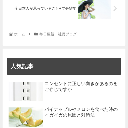
全日本人が思っていること+プチ雑学
ホーム
毎日更新！社員ブログ
人気記事
コンセントに正しい向きがあるのを
ご存じですか
パイナップルやメロンを食べた時の
イガイガの原因と対策法