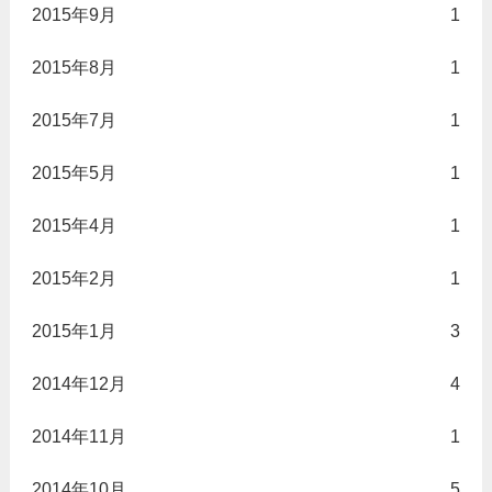
2015年9月
1
2015年8月
1
2015年7月
1
2015年5月
1
2015年4月
1
2015年2月
1
2015年1月
3
2014年12月
4
2014年11月
1
2014年10月
5