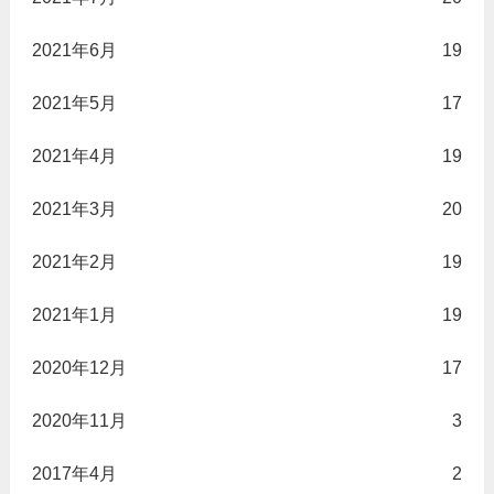
2021年6月
19
2021年5月
17
2021年4月
19
2021年3月
20
2021年2月
19
2021年1月
19
2020年12月
17
2020年11月
3
2017年4月
2