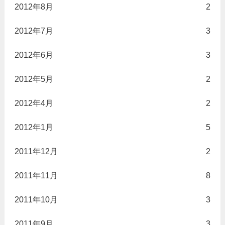
2012年8月
2
2012年7月
3
2012年6月
3
2012年5月
2
2012年4月
2
2012年1月
5
2011年12月
2
2011年11月
8
2011年10月
3
2011年9月
3