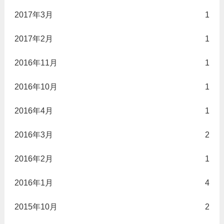
2017年3月
1
2017年2月
1
2016年11月
1
2016年10月
1
2016年4月
1
2016年3月
2
2016年2月
1
2016年1月
4
2015年10月
2