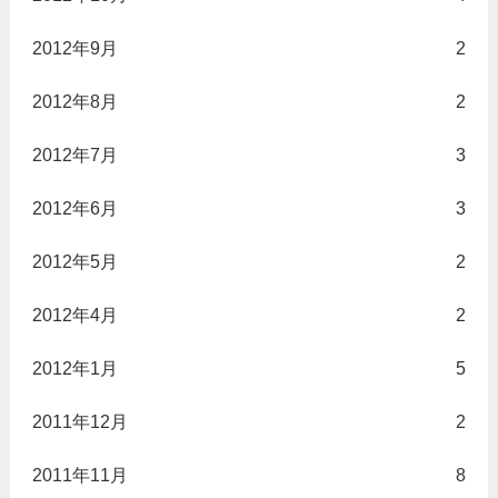
2012年9月
2
2012年8月
2
2012年7月
3
2012年6月
3
2012年5月
2
2012年4月
2
2012年1月
5
2011年12月
2
2011年11月
8