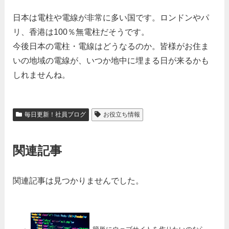
日本は電柱や電線が非常に多い国です。ロンドンやパ
リ、香港は100％無電柱だそうです。
今後日本の電柱・電線はどうなるのか。皆様がお住ま
いの地域の電線が、いつか地中に埋まる日が来るかも
しれませんね。
毎日更新！社員ブログ
お役立ち情報
関連記事
関連記事は見つかりませんでした。