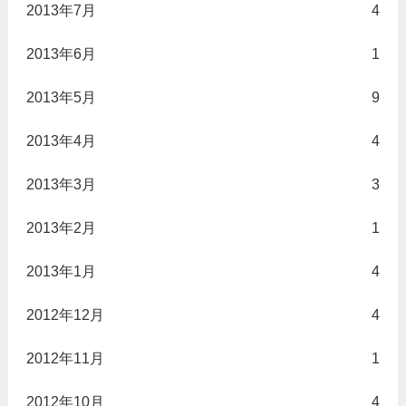
2013年7月
4
2013年6月
1
2013年5月
9
2013年4月
4
2013年3月
3
2013年2月
1
2013年1月
4
2012年12月
4
2012年11月
1
2012年10月
4