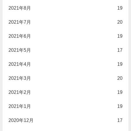
2021年8月
19
2021年7月
20
2021年6月
19
2021年5月
17
2021年4月
19
2021年3月
20
2021年2月
19
2021年1月
19
2020年12月
17